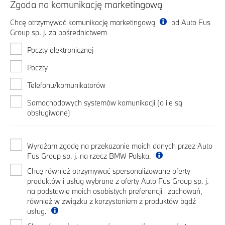
Zgoda na komunikację marketingową
Chcę otrzymywać komunikację marketingową
od Auto Fus
Group sp. j. za pośrednictwem
Poczty elektronicznej
Poczty
Telefonu/komunikatorów
Samochodowych systemów komunikacji (o ile są
obsługiwane)
Wyrażam zgodę na przekazanie moich danych przez Auto
Fus Group sp. j. na rzecz BMW Polska.
Chcę również otrzymywać spersonalizowane oferty
produktów i usług wybrane z oferty Auto Fus Group sp. j.
na podstawie moich osobistych preferencji i zachowań,
również w związku z korzystaniem z produktów bądź
usług.