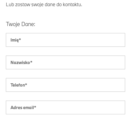
Lub zostaw swoje dane do kontaktu.
Twoje Dane: