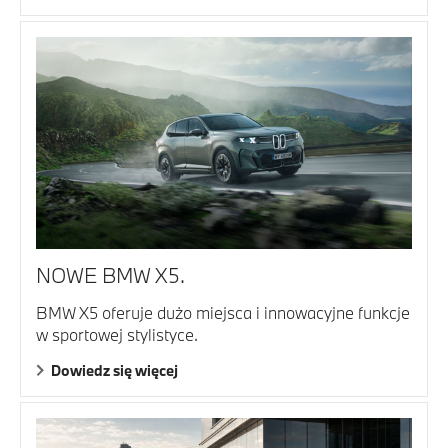
NOWE BMW X5.
BMW X5 oferuje dużo miejsca i innowacyjne funkcje
w sportowej stylistyce.
Dowiedz się więcej