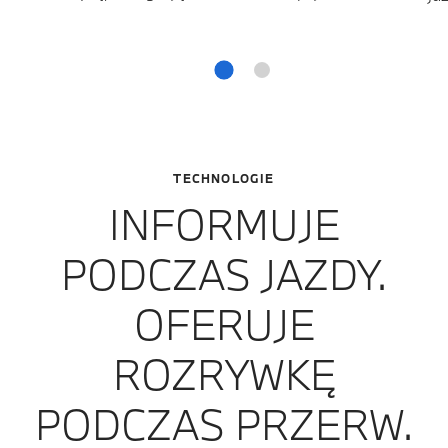
TECHNOLOGIE
INFORMUJE
PODCZAS JAZDY.
OFERUJE
ROZRYWKĘ
PODCZAS PRZERW.