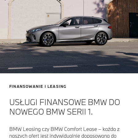
FINANSOWANIE I LEASING
USŁUGI FINANSOWE BMW DO
NOWEGO BMW SERII 1.
BMW Leasing czy BMW Comfort Lease – każda z
naszych ofert jest indywidualnie dopasowana do