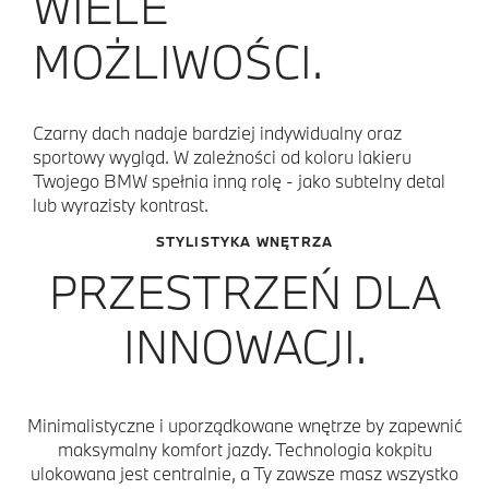
WIELE
MOŻLIWOŚCI.
Czarny dach nadaje bardziej indywidualny oraz
sportowy wygląd. W zależności od koloru lakieru
Twojego BMW spełnia inną rolę - jako subtelny detal
lub wyrazisty kontrast.
STYLISTYKA WNĘTRZA
PRZESTRZEŃ DLA
INNOWACJI.
Minimalistyczne i uporządkowane wnętrze by zapewnić
maksymalny komfort jazdy. Technologia kokpitu
ulokowana jest centralnie, a Ty zawsze masz wszystko