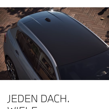
JEDEN DACH.