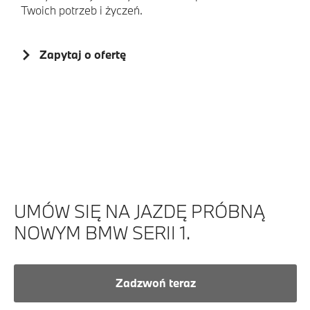
Twoich potrzeb i życzeń.
Zapytaj o ofertę
UMÓW SIĘ NA JAZDĘ PRÓBNĄ
NOWYM BMW SERII 1.
Zadzwoń teraz