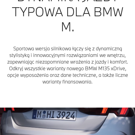
TYPOWA DLA BMW
M.
Sportowa wersja silnikowa łączy się z dynamiczną
stylistyką i innowacyjnymi rozwiązaniami we wnętrzu,
zapewniając niezapomniane wrażenia z jazdy i komfort.
Odkryj wszystkie warianty nowego BMW M135 xDrive,
opcje wyposażenia oraz dane techniczne, a także liczne
warianty finansowania.