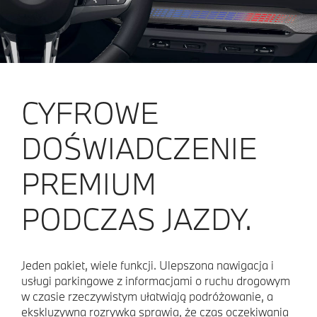
CYFROWE
DOŚWIADCZENIE
PREMIUM
PODCZAS JAZDY.
Jeden pakiet, wiele funkcji. Ulepszona nawigacja i
usługi parkingowe z informacjami o ruchu drogowym
w czasie rzeczywistym ułatwiają podróżowanie, a
ekskluzywna rozrywka sprawia, że czas oczekiwania