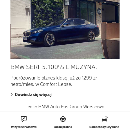
BMW SERII 5. 100% LIMUZYNA.
Podróżowanie biznes klasą już za 1299 zł
netto/mies. w Comfort Lease.
Dowiedz się więcej
Dealer BMW Auto Fus Group Warszawa.
Wizyta serwisowa
Jazda próbna
Samochody używane