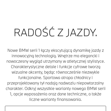
RADOŚĆ Z JAZDY.
Nowe BMW serii 1 łączy ekscytującą dynamikę jazdy z
innowacyjną technologią. Wnętrze ma elegancki i
nowoczesny wygląd utrzymany w atletycznej stylistyce.
Charakterystyczne detale i funkcje cyfrowe tworzą
wizualne akcenty, będąc równocześnie niezwykle
funkcjonalne. Sportowa atrapa chłodnicy i
przeprojektowany tył nadają nadwoziu niepowtarzalny
charakter. Odkryj wszystkie warianty nowego BMW serii
1, opcje wyposażenia oraz dane techniczne, a także
liczne warianty finansowania.