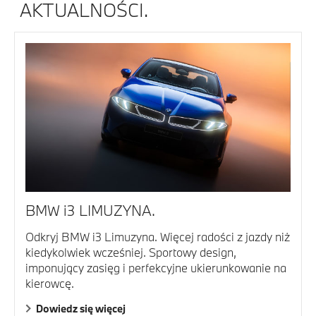
AKTUALNOŚCI.
BMW i3 LIMUZYNA.
Odkryj BMW i3 Limuzyna. Więcej radości z jazdy niż
kiedykolwiek wcześniej. Sportowy design,
imponujący zasięg i perfekcyjne ukierunkowanie na
kierowcę.
Dowiedz się więcej