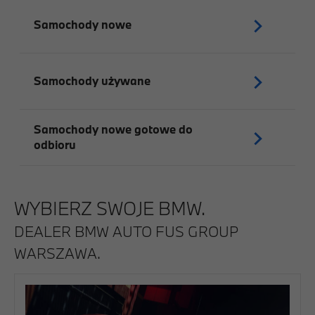
Samochody nowe
Samochody używane
Samochody nowe gotowe do
odbioru
WYBIERZ SWOJE BMW.
DEALER BMW AUTO FUS GROUP
WARSZAWA.