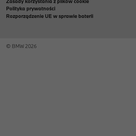
Zasady korzystania z plików cookie
Polityka prywatności
Rozporządzenie UE w sprawie baterii
© BMW 2026