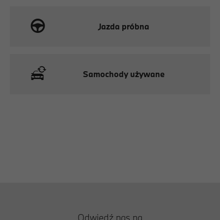
Jazda próbna
Samochody używane
Odwiedź nas na