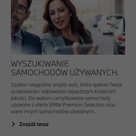
WYSZUKIWANIE
SAMOCHODÓW UŻYWANYCH.
Szybko i wygodnie znajdź auto, które spełnia Twoje
oczekiwania i odpowiada najwyższym kryteriom
jakości. Do wyboru certyfikowane samochody
używane z oferty BMW Premium Selection oraz
wiele innych samochodów używanych.
Znajdź teraz