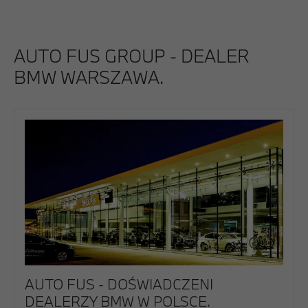
AUTO FUS GROUP - DEALER
BMW WARSZAWA.
AUTO FUS - DOŚWIADCZENI
DEALERZY BMW W POLSCE.