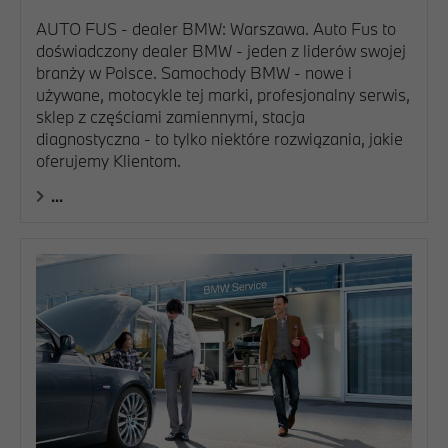
AUTO FUS - dealer BMW: Warszawa. Auto Fus to
doświadczony dealer BMW - jeden z liderów swojej
branży w Polsce. Samochody BMW - nowe i
używane, motocykle tej marki, profesjonalny serwis,
sklep z częściami zamiennymi, stacja
diagnostyczna - to tylko niektóre rozwiązania, jakie
oferujemy Klientom.
...