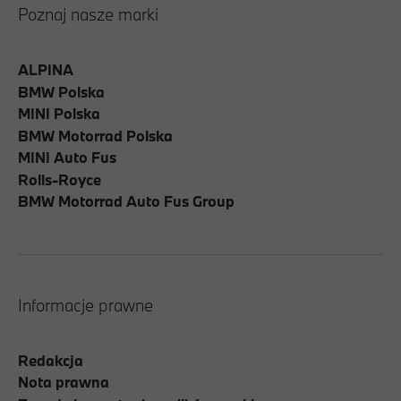
Poznaj nasze marki
ALPINA
BMW Polska
MINI Polska
BMW Motorrad Polska
MINI Auto Fus
Rolls-Royce
BMW Motorrad Auto Fus Group
Informacje prawne
Redakcja
Nota prawna