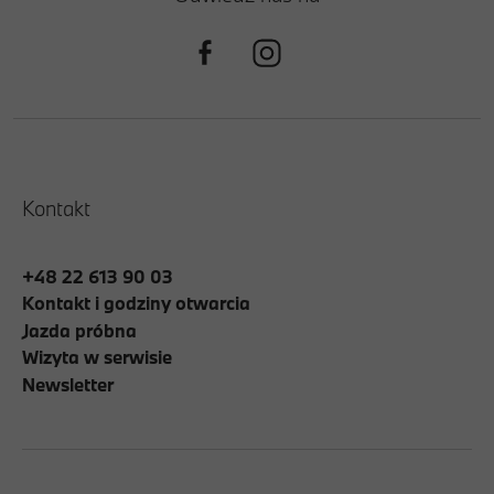
Kontakt
+48 22 613 90 03
Kontakt i godziny otwarcia
Jazda próbna
Wizyta w serwisie
Newsletter