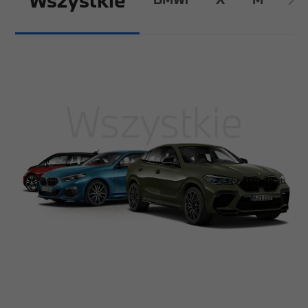
Wszystkie