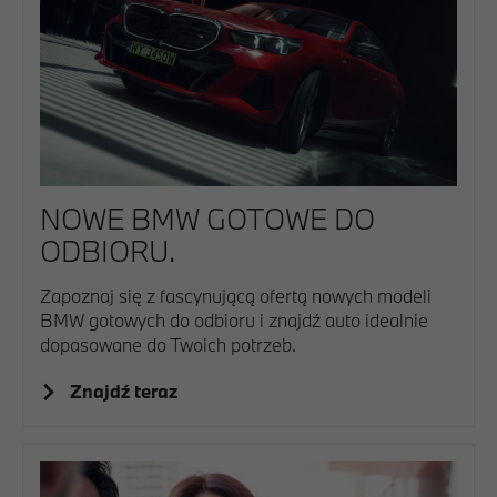
NOWE BMW GOTOWE DO
ODBIORU.
Zapoznaj się z fascynującą ofertą nowych modeli
BMW gotowych do odbioru i znajdź auto idealnie
dopasowane do Twoich potrzeb.
Znajdź teraz