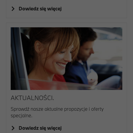
Dowiedz się więcej
AKTUALNOŚCI.
Sprawdź nasze aktualne propozycje i oferty
specjalne.
Dowiedz się więcej