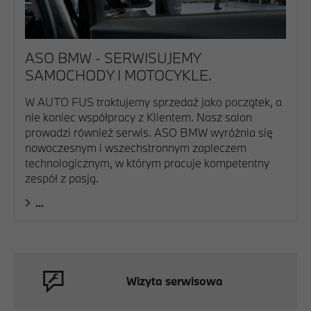
ASO BMW - SERWISUJEMY
SAMOCHODY I MOTOCYKLE.
W AUTO FUS traktujemy sprzedaż jako początek, a
nie koniec współpracy z Klientem. Nasz salon
prowadzi również serwis. ASO BMW wyróżnia się
nowoczesnym i wszechstronnym zapleczem
technologicznym, w którym pracuje kompetentny
zespół z pasją.
...
Wizyta serwisowa