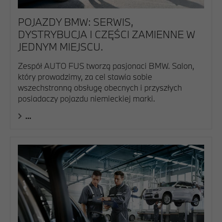
POJAZDY BMW: SERWIS,
DYSTRYBUCJA I CZĘŚCI ZAMIENNE W
JEDNYM MIEJSCU.
Zespół AUTO FUS tworzą pasjonaci BMW. Salon,
który prowadzimy, za cel stawia sobie
wszechstronną obsługę obecnych i przyszłych
posiadaczy pojazdu niemieckiej marki.
...