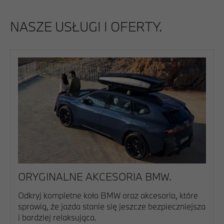
NASZE USŁUGI I OFERTY.
ORYGINALNE AKCESORIA BMW.
Odkryj kompletne koła BMW oraz akcesoria, które
sprawią, że jazda stanie się jeszcze bezpieczniejsza
i bardziej relaksująca.