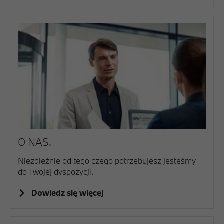
O NAS.
Niezależnie od tego czego potrzebujesz jesteśmy
do Twojej dyspozycji.
Dowiedz się więcej