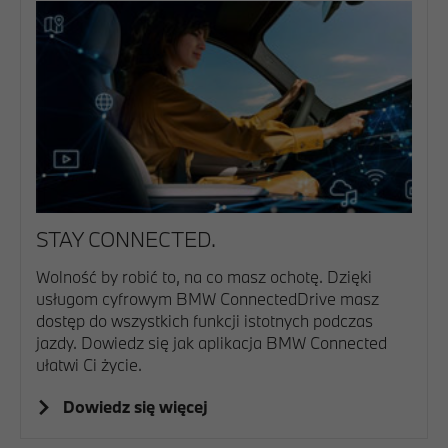
STAY CONNECTED.
Wolność by robić to, na co masz ochotę. Dzięki
usługom cyfrowym BMW ConnectedDrive masz
dostęp do wszystkich funkcji istotnych podczas
jazdy. Dowiedz się jak aplikacja BMW Connected
ułatwi Ci życie.
Dowiedz się więcej