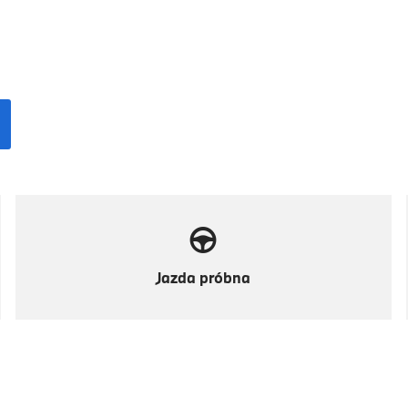
Jazda próbna