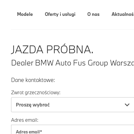
Modele
Oferty i usługi
O nas
Aktualnoś
JAZDA PRÓBNA.
Dealer BMW Auto Fus Group Warsz
Dane kontaktowe:
Zwrot grzecznościowy:
Proszę wybrać
Adres email: