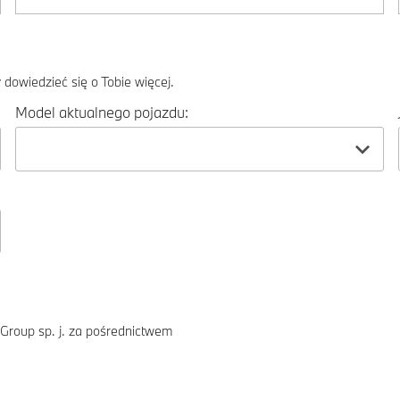
dowiedzieć się o Tobie więcej.
Model aktualnego pojazdu:
Group sp. j. za pośrednictwem