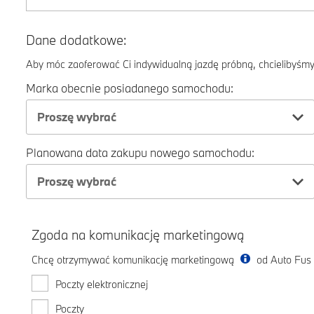
Dane dodatkowe:
Aby móc zaoferować Ci indywidualną jazdę próbną, chcielibyśmy 
Marka obecnie posiadanego samochodu:
Proszę wybrać
Planowana data zakupu nowego samochodu:
Proszę wybrać
Zgoda na komunikację marketingową
Chcę otrzymywać komunikację marketingową
od Auto Fus 
Poczty elektronicznej
Poczty