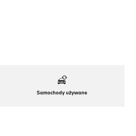
Samochody używane