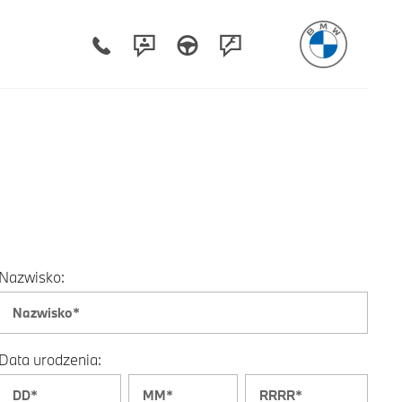
Nazwisko:
Data urodzenia: