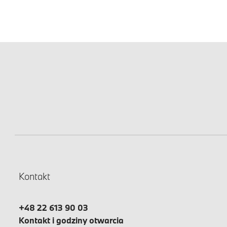
Kontakt
+48 22 613 90 03
Kontakt i godziny otwarcia