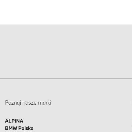
Poznaj nasze marki
ALPINA
BMW Polska