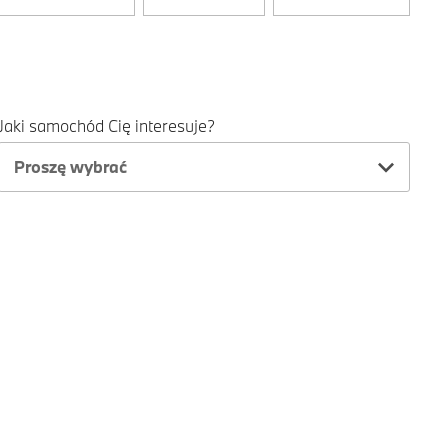
Jaki samochód Cię interesuje?
Proszę wybrać