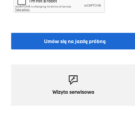
Umów się na jazdę próbną
Wizyta serwisowa