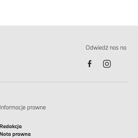
Odwiedź nas na
Informacje prawne
Redakcja
Nota prawna