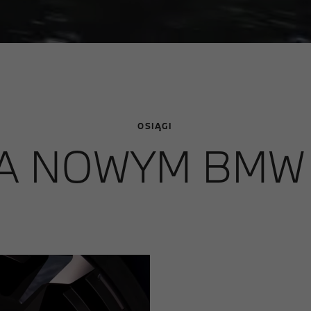
OSIĄGI
A NOWYM BMW 