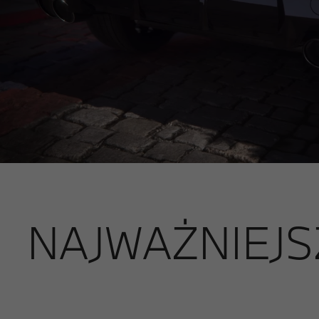
NAJWAŻNIEJS