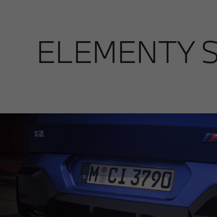
ELEMENTY S