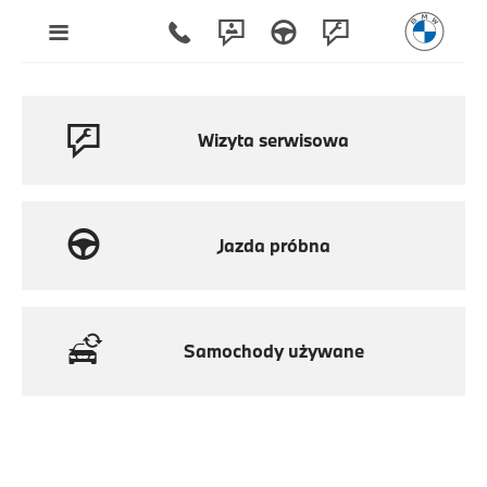
Wizyta serwisowa
Jazda próbna
Samochody używane