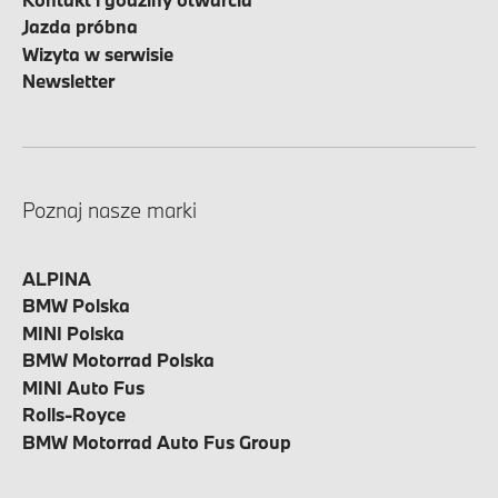
Jazda próbna
Wizyta w serwisie
Newsletter
Poznaj nasze marki
ALPINA
BMW Polska
MINI Polska
BMW Motorrad Polska
MINI Auto Fus
Rolls-Royce
BMW Motorrad Auto Fus Group