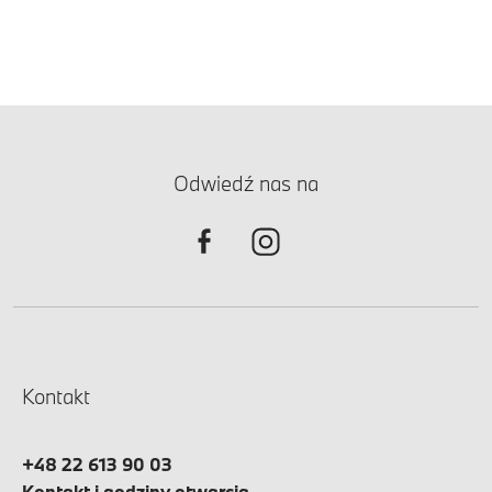
Odwiedź nas na
Kontakt
+48 22 613 90 03
Kontakt i godziny otwarcia